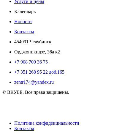
Услуги и цены
Календарь
Новости
Контакты
454091 Челябинск
Орджоникидзе, 36а к2
+7 908 700 36 75
+7 351 268 95 22 доб.165
zentr174@yandex.ru
© ВКУБЕ. Все права защищены.
Политика конфиденциальности
Контакты