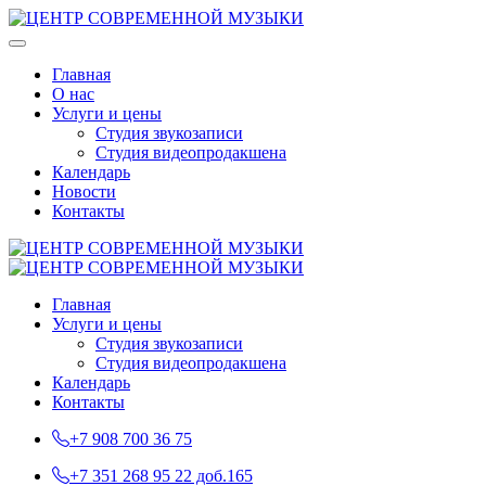
Главная
О нас
Услуги и цены
Студия звукозаписи
Студия видеопродакшена
Календарь
Новости
Контакты
Главная
Услуги и цены
Студия звукозаписи
Студия видеопродакшена
Календарь
Контакты
+7 908 700 36 75
+7 351 268 95 22 доб.165